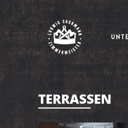
UNT
TERRASSEN