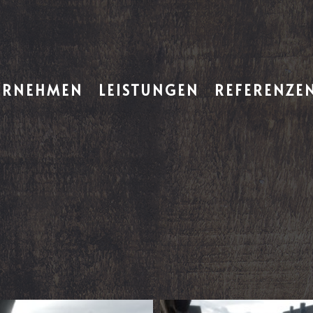
ERNEHMEN
LEISTUNGEN
REFERENZE