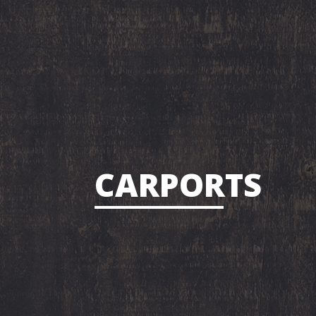
CARPORTS