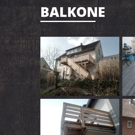
BALKONE