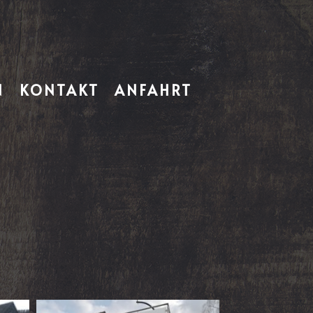
N
KONTAKT
ANFAHRT